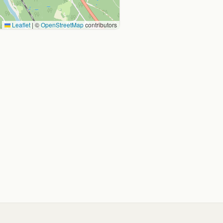
Leaflet
|
©
OpenStreetMap
contributors